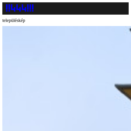
településkép