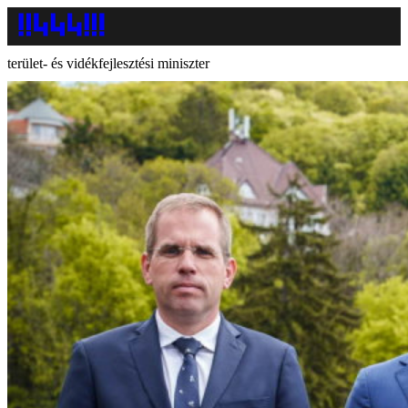
terület- és vidékfejlesztési miniszter