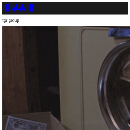
tgr group