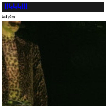
turi péter