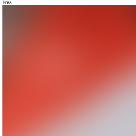
Friss