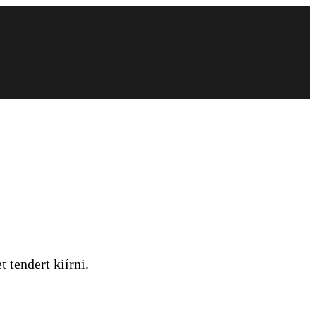
 tendert kiírni.