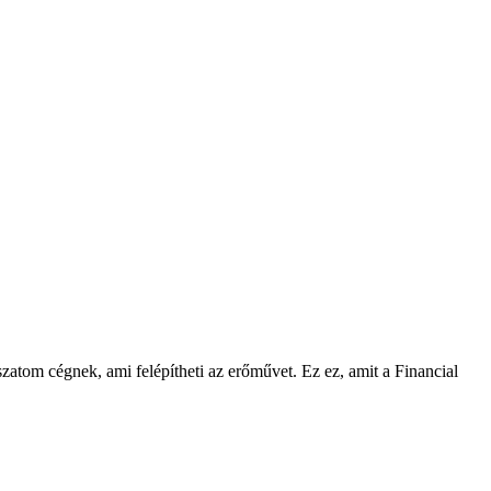
zatom cégnek, ami felépítheti az erőművet. Ez ez, amit a Financial