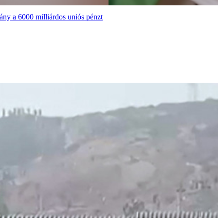
ány a 6000 milliárdos uniós pénzt