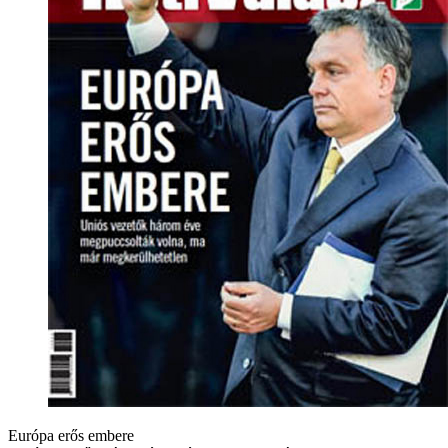
Európa erős embere