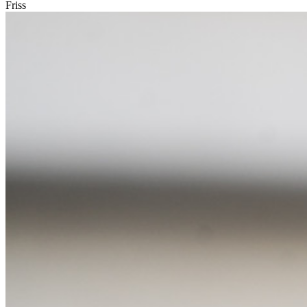
Friss