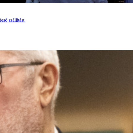
ső szállítást.