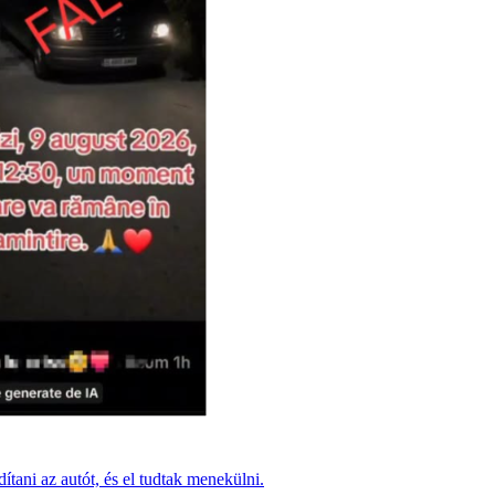
dítani az autót, és el tudtak menekülni.