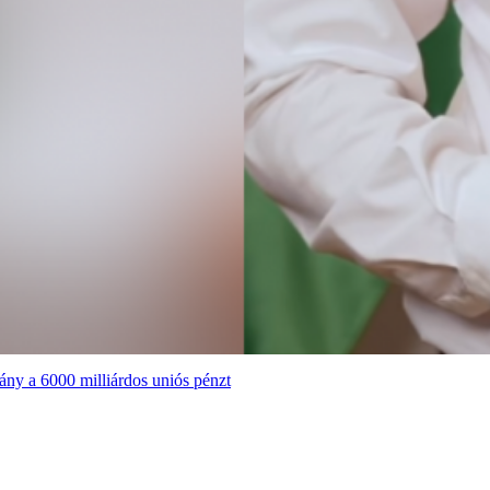
ány a 6000 milliárdos uniós pénzt