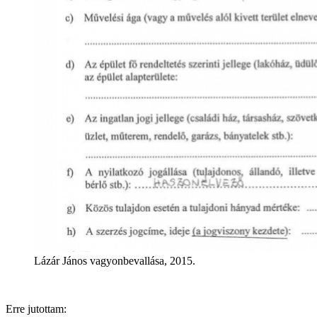
Lázár János vagyonbevallása, 2015.
Erre jutottam: