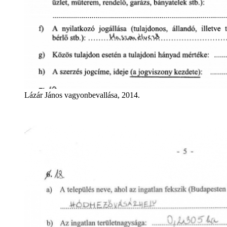
Lázár János vagyonbevallása, 2014.