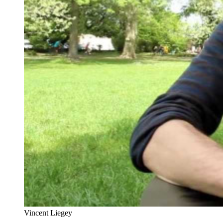
Vincent Liegey