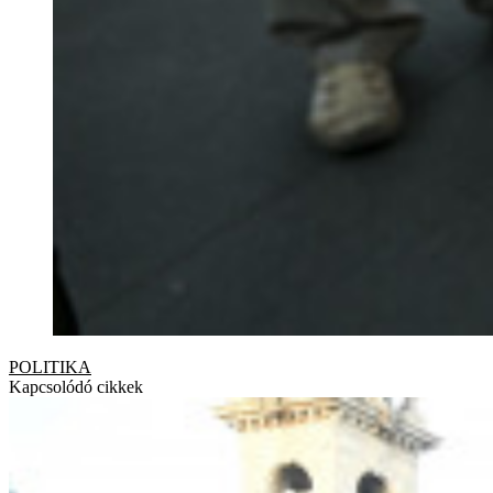
POLITIKA
Kapcsolódó cikkek