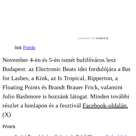
Forrás
November 4-én és 5-én ismét bulifőváros lesz
Budapest: az Electronic Beats idei fordulójára a Bat
for Lashes, a Kink, az Is Tropical, Ripperton, a
Floating Points és Brandt Brauer Frick, valamint
Julio Bashmore is hozzánk látogat. Minden további
részlet a honlapon és a fesztivál
Facebook-oldalán.
(X)
Péntek