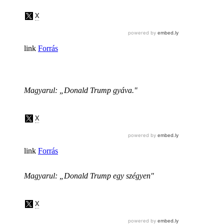
Forrás
Magyarul: „Donald Trump gyáva."
Forrás
Magyarul: „Donald Trump egy szégyen"