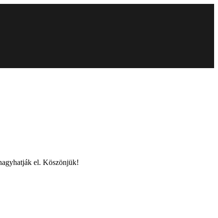
 hagyhatják el. Köszönjük!