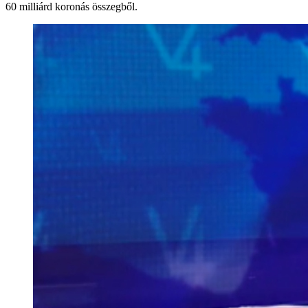
60 milliárd koronás összegből.