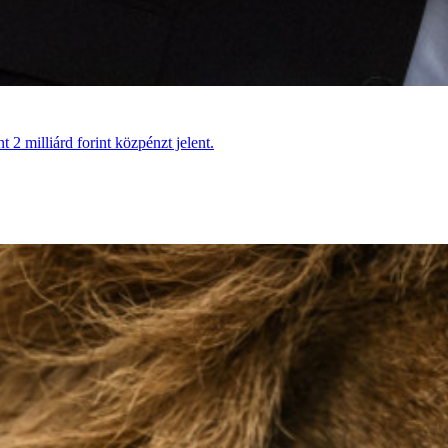
 2 milliárd forint közpénzt jelent.