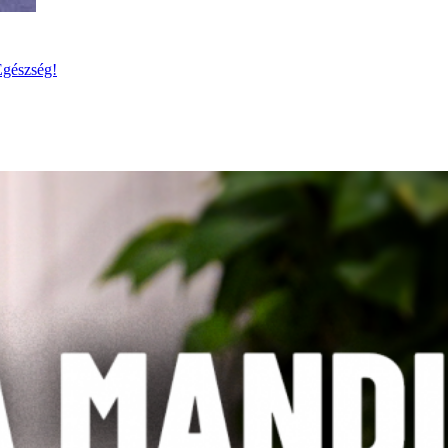
Egészség!