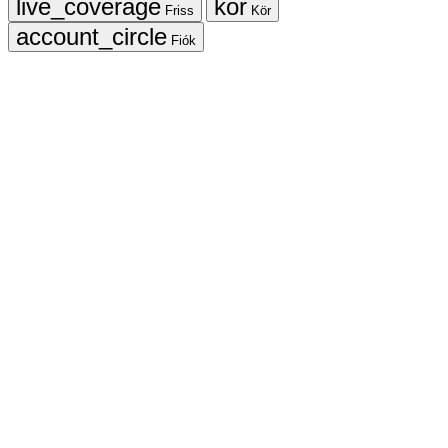
Friss
Kör
Fiók