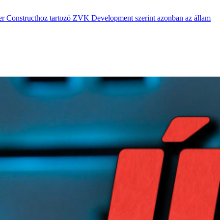
Bayer Constructhoz tartozó ZVK Development szerint azonban az állam