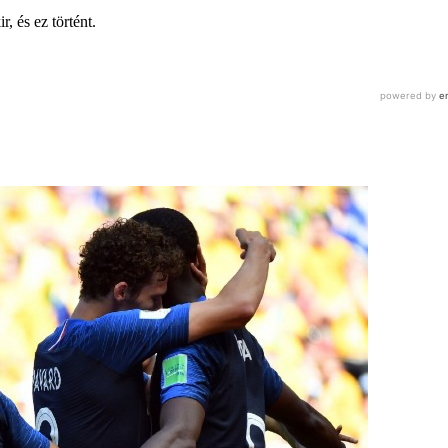
, és ez történt.