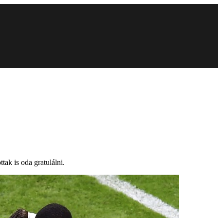
tak is oda gratulálni.