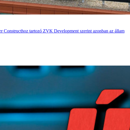
Bayer Constructhoz tartozó ZVK Development szerint azonban az állam