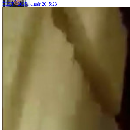
ÉLET
2025. január 20. 5:23