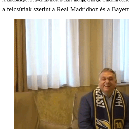
a felcsútiak szerint a Real Madridhoz és a Bay