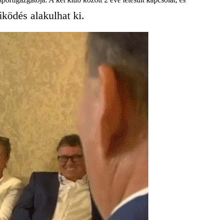
ködés alakulhat ki.