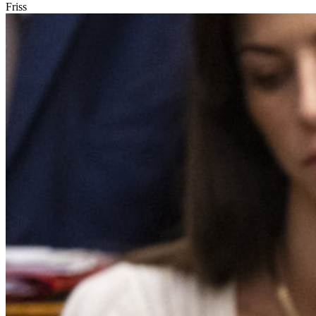
Friss