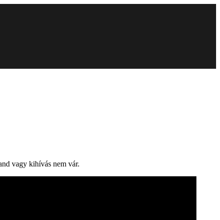
and vagy kihívás nem vár.