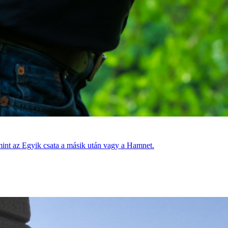
 mint az Egyik csata a másik után vagy a Hamnet.