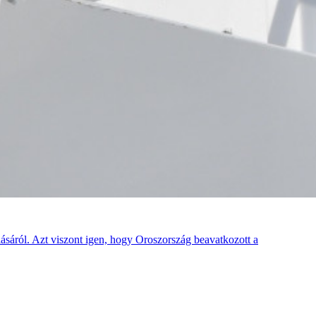
sáról. Azt viszont igen, hogy Oroszország beavatkozott a