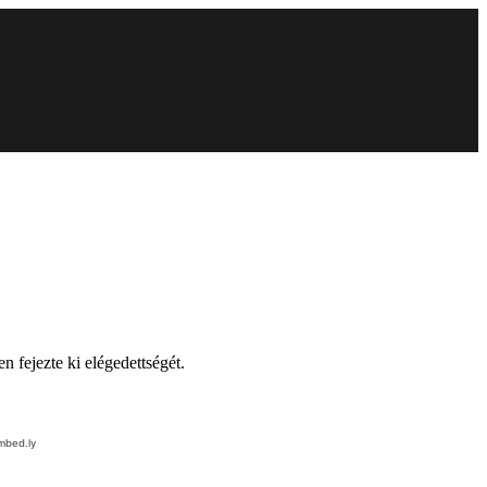
n fejezte ki elégedettségét.