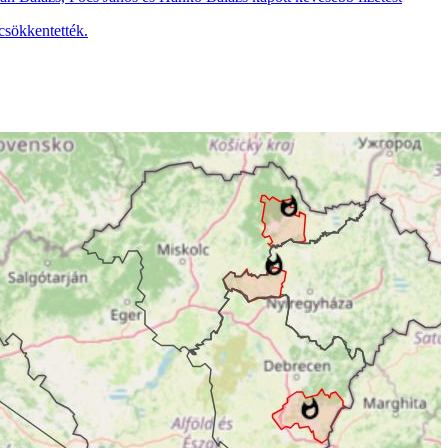
csökkentették.