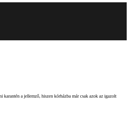
ni karantén a jellemző, hiszen kórházba már csak azok az igazolt