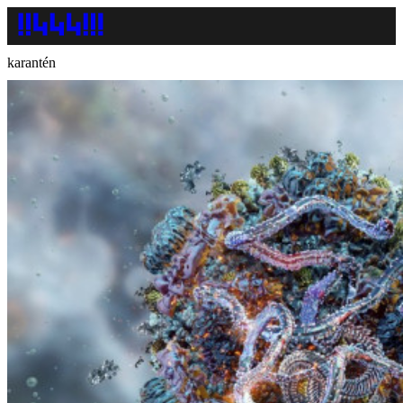
karantén