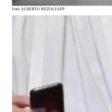
Fotó
:
ALBERTO PIZZOLI/AFP