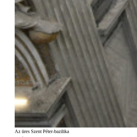
Az üres Szent Péter-bazilika