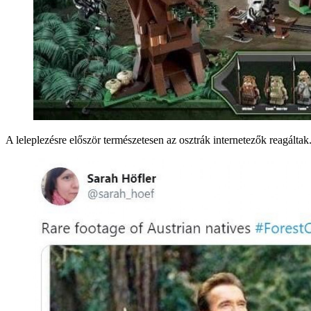
A leleplezésre először természetesen az osztrák internetezők reagálta