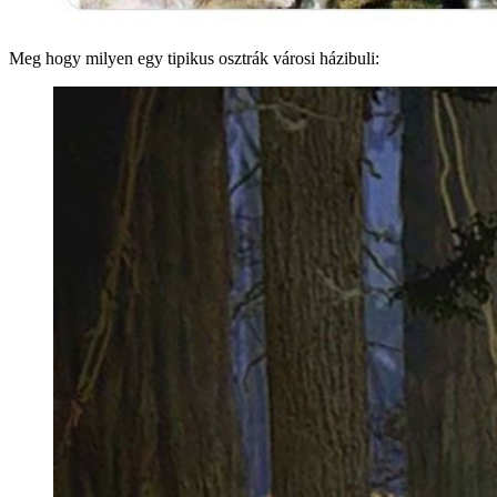
Meg hogy milyen egy tipikus osztrák városi házibuli: