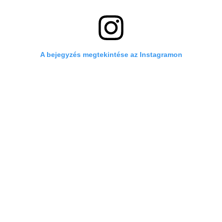
A bejegyzés megtekintése az Instagramon