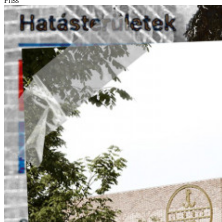
Friss