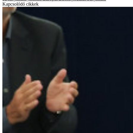
Kapcsolódó cikkek