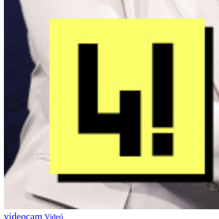
Videó