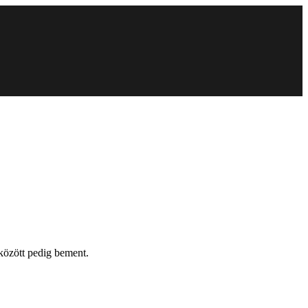
 között pedig bement.