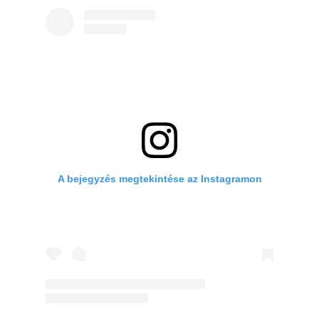
A bejegyzés megtekintése az Instagramon