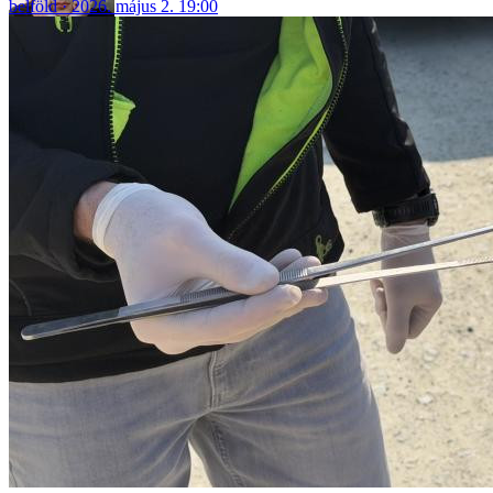
belföld
2026. május 2. 19:00