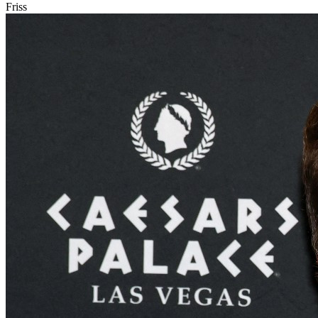
Friss