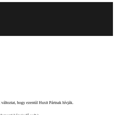
 változtat, hogy ezentúl Huxit Pártnak hívják.