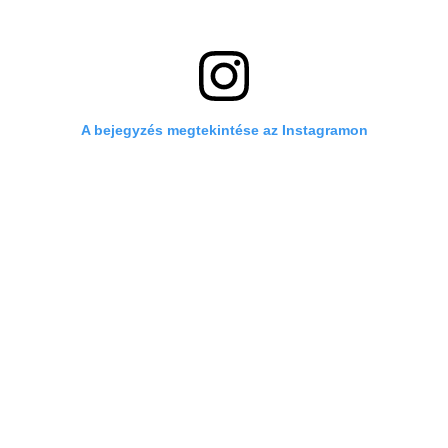
A bejegyzés megtekintése az Instagramon