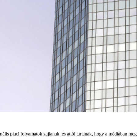
nális piaci folyamatok zajlanak, és attól tartanak, hogy a médiában meg