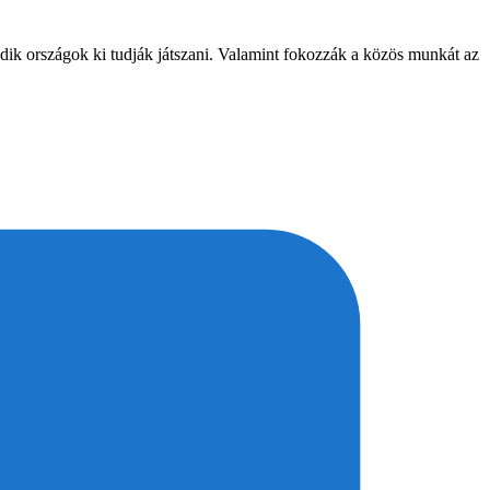
dik országok ki tudják játszani. Valamint fokozzák a közös munkát az