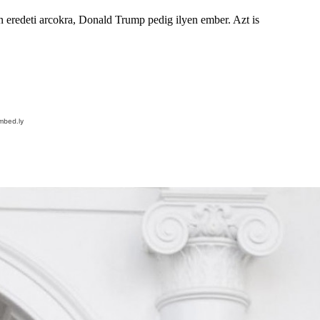
n eredeti arcokra, Donald Trump pedig ilyen ember. Azt is