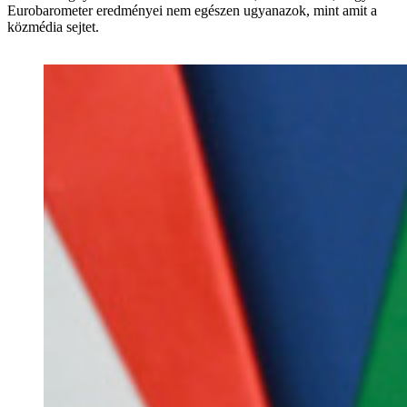
Eurobarometer eredményei nem egészen ugyanazok, mint amit a
közmédia sejtet.